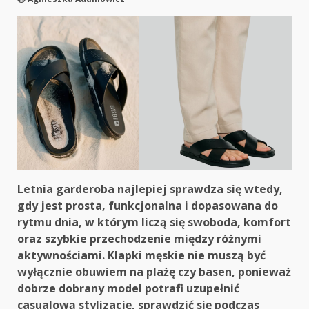
Letnia garderoba najlepiej sprawdza się wtedy,
gdy jest prosta, funkcjonalna i dopasowana do
rytmu dnia, w którym liczą się swoboda, komfort
oraz szybkie przechodzenie między różnymi
aktywnościami. Klapki męskie nie muszą być
wyłącznie obuwiem na plażę czy basen, ponieważ
dobrze dobrany model potrafi uzupełnić
casualową stylizację, sprawdzić się podczas