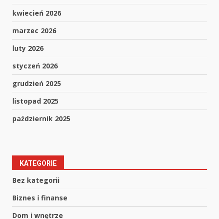
kwiecień 2026
marzec 2026
luty 2026
styczeń 2026
grudzień 2025
listopad 2025
październik 2025
KATEGORIE
Bez kategorii
Biznes i finanse
Dom i wnętrze