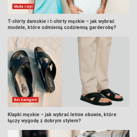
Moda i styl
T-shirty damskie i t-shirty męskie – jak wybrać
modele, które odmienią codzienną garderobę?
Bez kategorii
Klapki męskie – jak wybrać letnie obuwie, które
łączy wygodę z dobrym stylem?