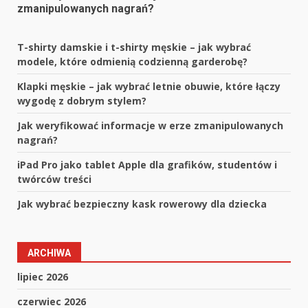
zmanipulowanych nagrań?
T-shirty damskie i t-shirty męskie – jak wybrać
modele, które odmienią codzienną garderobę?
Klapki męskie – jak wybrać letnie obuwie, które łączy
wygodę z dobrym stylem?
Jak weryfikować informacje w erze zmanipulowanych
nagrań?
iPad Pro jako tablet Apple dla grafików, studentów i
twórców treści
Jak wybrać bezpieczny kask rowerowy dla dziecka
ARCHIWA
lipiec 2026
czerwiec 2026