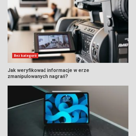
Bez kategorii
Jak weryfikować informacje w erze
zmanipulowanych nagrań?