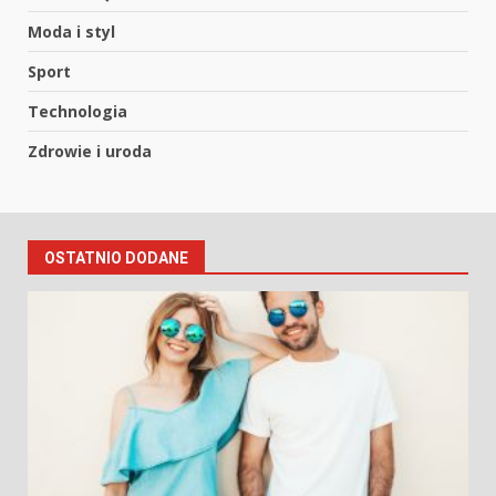
Moda i styl
Sport
Technologia
Zdrowie i uroda
OSTATNIO DODANE