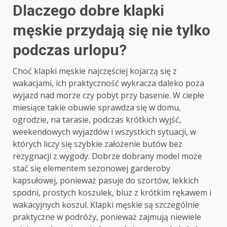
Dlaczego dobre klapki
męskie przydają się nie tylko
podczas urlopu?
Choć klapki męskie najczęściej kojarzą się z
wakacjami, ich praktyczność wykracza daleko poza
wyjazd nad morze czy pobyt przy basenie. W ciepłe
miesiące takie obuwie sprawdza się w domu,
ogrodzie, na tarasie, podczas krótkich wyjść,
weekendowych wyjazdów i wszystkich sytuacji, w
których liczy się szybkie założenie butów bez
rezygnacji z wygody. Dobrze dobrany model może
stać się elementem sezonowej garderoby
kapsułowej, ponieważ pasuje do szortów, lekkich
spodni, prostych koszulek, bluz z krótkim rękawem i
wakacyjnych koszul. Klapki męskie są szczególnie
praktyczne w podróży, ponieważ zajmują niewiele