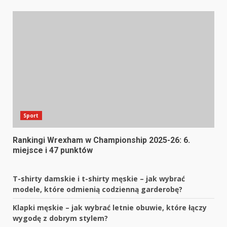
Sport
Rankingi Wrexham w Championship 2025-26: 6.
miejsce i 47 punktów
T-shirty damskie i t-shirty męskie – jak wybrać
modele, które odmienią codzienną garderobę?
Klapki męskie – jak wybrać letnie obuwie, które łączy
wygodę z dobrym stylem?