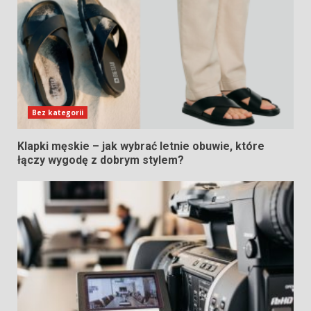
Bez kategorii
Klapki męskie – jak wybrać letnie obuwie, które
łączy wygodę z dobrym stylem?