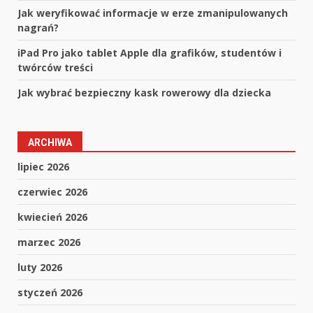
Jak weryfikować informacje w erze zmanipulowanych
nagrań?
iPad Pro jako tablet Apple dla grafików, studentów i
twórców treści
Jak wybrać bezpieczny kask rowerowy dla dziecka
ARCHIWA
lipiec 2026
czerwiec 2026
kwiecień 2026
marzec 2026
luty 2026
styczeń 2026