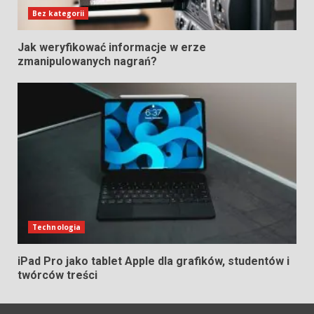
Bez kategorii
Jak weryfikować informacje w erze
zmanipulowanych nagrań?
Technologia
iPad Pro jako tablet Apple dla grafików, studentów i
twórców treści