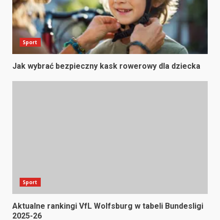
Sport
Jak wybrać bezpieczny kask rowerowy dla dziecka
Sport
Aktualne rankingi VfL Wolfsburg w tabeli Bundesligi
2025-26