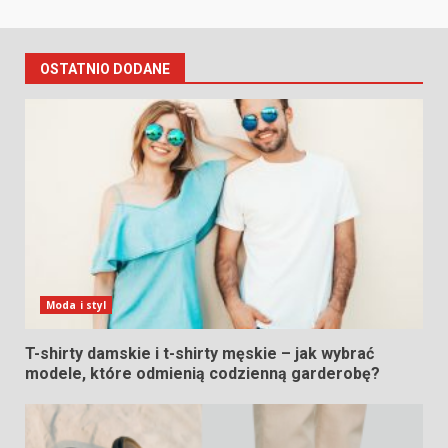
OSTATNIO DODANE
Moda i styl
T-shirty damskie i t-shirty męskie – jak wybrać
modele, które odmienią codzienną garderobę?