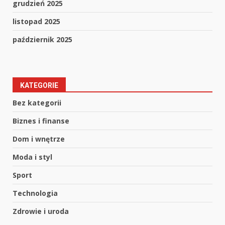
grudzień 2025
listopad 2025
październik 2025
KATEGORIE
Bez kategorii
Biznes i finanse
Dom i wnętrze
Moda i styl
Sport
Technologia
Zdrowie i uroda