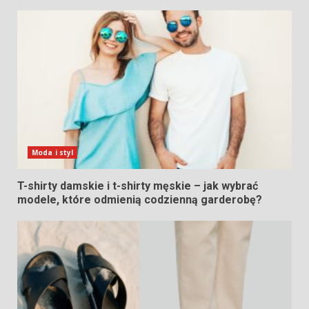
Moda i styl
T-shirty damskie i t-shirty męskie – jak wybrać
modele, które odmienią codzienną garderobę?