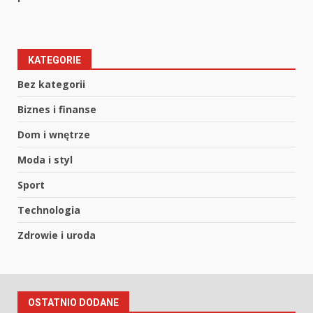
KATEGORIE
Bez kategorii
Biznes i finanse
Dom i wnętrze
Moda i styl
Sport
Technologia
Zdrowie i uroda
OSTATNIO DODANE