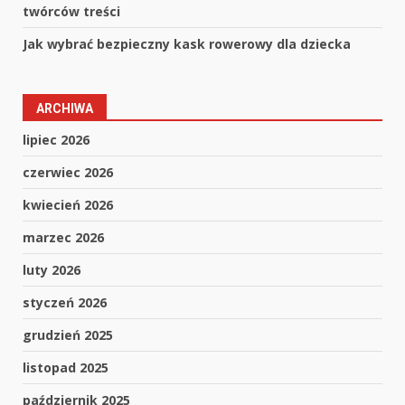
twórców treści
Jak wybrać bezpieczny kask rowerowy dla dziecka
ARCHIWA
lipiec 2026
czerwiec 2026
kwiecień 2026
marzec 2026
luty 2026
styczeń 2026
grudzień 2025
listopad 2025
październik 2025