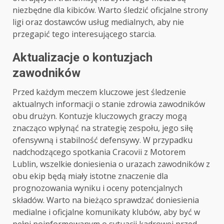
niezbędne dla kibiców. Warto śledzić oficjalne strony
ligi oraz dostawców usług medialnych, aby nie
przegapić tego interesującego starcia.
Aktualizacje o kontuzjach
zawodników
Przed każdym meczem kluczowe jest śledzenie
aktualnych informacji o stanie zdrowia zawodników
obu drużyn. Kontuzje kluczowych graczy mogą
znacząco wpłynąć na strategię zespołu, jego siłę
ofensywną i stabilność defensywy. W przypadku
nadchodzącego spotkania Cracovii z Motorem
Lublin, wszelkie doniesienia o urazach zawodników z
obu ekip będą miały istotne znaczenie dla
prognozowania wyniku i oceny potencjalnych
składów. Warto na bieżąco sprawdzać doniesienia
medialne i oficjalne komunikaty klubów, aby być w