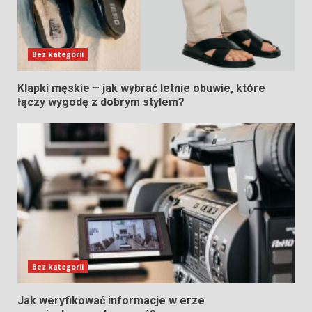
Bez kategorii
Klapki męskie – jak wybrać letnie obuwie, które
łączy wygodę z dobrym stylem?
Bez kategorii
Jak weryfikować informacje w erze