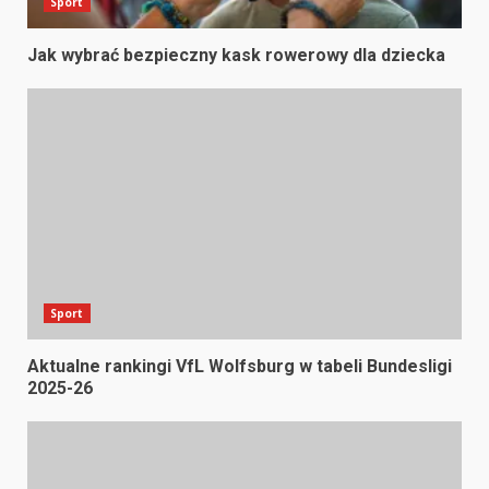
Sport
Jak wybrać bezpieczny kask rowerowy dla dziecka
Sport
Aktualne rankingi VfL Wolfsburg w tabeli Bundesligi
2025-26