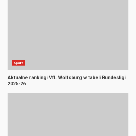
Sport
Aktualne rankingi VfL Wolfsburg w tabeli Bundesligi
2025-26