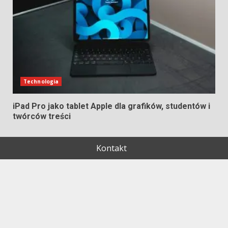
Technologia
iPad Pro jako tablet Apple dla grafików, studentów i
twórców treści
Kontakt