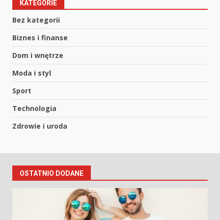
KATEGORIE
Bez kategorii
Biznes i finanse
Dom i wnętrze
Moda i styl
Sport
Technologia
Zdrowie i uroda
OSTATNIO DODANE