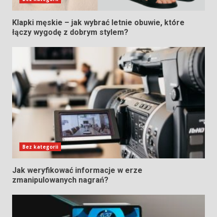
Klapki męskie – jak wybrać letnie obuwie, które
łączy wygodę z dobrym stylem?
Bez kategorii
Jak weryfikować informacje w erze
zmanipulowanych nagrań?