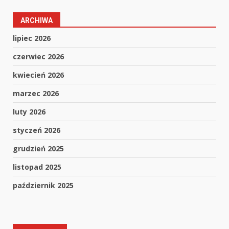
ARCHIWA
lipiec 2026
czerwiec 2026
kwiecień 2026
marzec 2026
luty 2026
styczeń 2026
grudzień 2025
listopad 2025
październik 2025