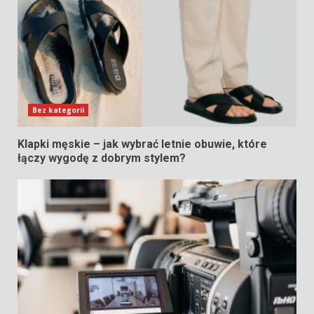
Bez kategorii
Klapki męskie – jak wybrać letnie obuwie, które
łączy wygodę z dobrym stylem?