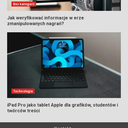
Bez kategorii
Jak weryfikować informacje w erze
zmanipulowanych nagrań?
Technologia
iPad Pro jako tablet Apple dla grafików, studentów i
twórców treści