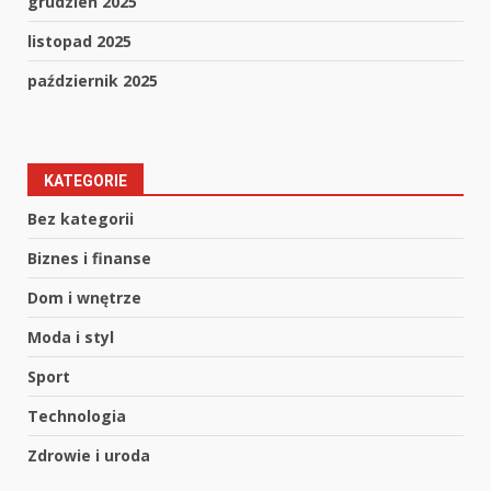
grudzień 2025
listopad 2025
październik 2025
KATEGORIE
Bez kategorii
Biznes i finanse
Dom i wnętrze
Moda i styl
Sport
Technologia
Zdrowie i uroda