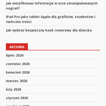
Jak weryfikować informacje w erze zmanipulowanych
nagrań?
iPad Pro jako tablet Apple dla grafików, studentów i
twórców treści
Jak wybrać bezpieczny kask rowerowy dla dziecka
ARCHIWA
lipiec 2026
czerwiec 2026
kwiecień 2026
marzec 2026
luty 2026
styczeń 2026