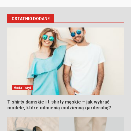
OSTATNIO DODANE
Moda i styl
T-shirty damskie i t-shirty męskie – jak wybrać
modele, które odmienią codzienną garderobę?