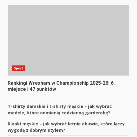
Sport
Rankingi Wrexham w Championship 2025-26: 6.
miejsce i 47 punktów
T-shirty damskie i t-shirty męskie – jak wybrać
modele, które odmienią codzienną garderobę?
Klapki męskie – jak wybrać letnie obuwie, które łączy
wygodę z dobrym stylem?