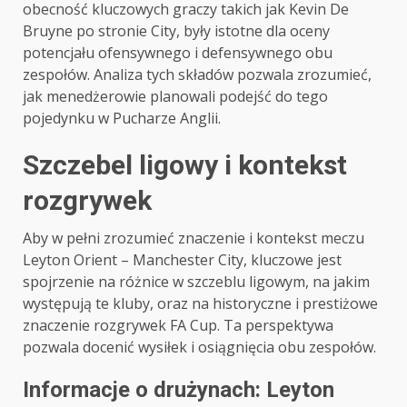
obecność kluczowych graczy takich jak Kevin De
Bruyne po stronie City, były istotne dla oceny
potencjału ofensywnego i defensywnego obu
zespołów. Analiza tych składów pozwala zrozumieć,
jak menedżerowie planowali podejść do tego
pojedynku w Pucharze Anglii.
Szczebel ligowy i kontekst
rozgrywek
Aby w pełni zrozumieć znaczenie i kontekst meczu
Leyton Orient – Manchester City, kluczowe jest
spojrzenie na różnice w szczeblu ligowym, na jakim
występują te kluby, oraz na historyczne i prestiżowe
znaczenie rozgrywek FA Cup. Ta perspektywa
pozwala docenić wysiłek i osiągnięcia obu zespołów.
Informacje o drużynach: Leyton