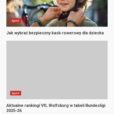
Sport
Jak wybrać bezpieczny kask rowerowy dla dziecka
Sport
Aktualne rankingi VfL Wolfsburg w tabeli Bundesligi
2025-26