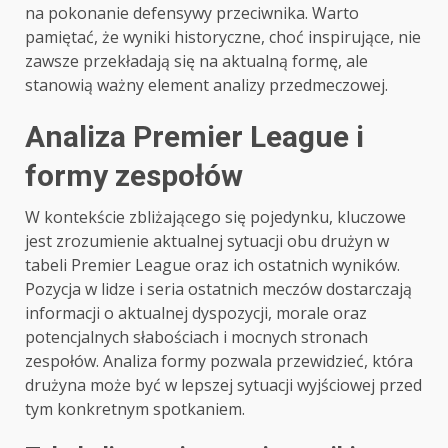
na pokonanie defensywy przeciwnika. Warto
pamiętać, że wyniki historyczne, choć inspirujące, nie
zawsze przekładają się na aktualną formę, ale
stanowią ważny element analizy przedmeczowej.
Analiza Premier League i
formy zespołów
W kontekście zbliżającego się pojedynku, kluczowe
jest zrozumienie aktualnej sytuacji obu drużyn w
tabeli Premier League oraz ich ostatnich wyników.
Pozycja w lidze i seria ostatnich meczów dostarczają
informacji o aktualnej dyspozycji, morale oraz
potencjalnych słabościach i mocnych stronach
zespołów. Analiza formy pozwala przewidzieć, która
drużyna może być w lepszej sytuacji wyjściowej przed
tym konkretnym spotkaniem.