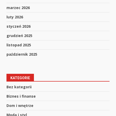
marzec 2026
luty 2026
styczeń 2026
grudzień 2025
listopad 2025
październik 2025
KATEGORIE
Bez kategorii
Biznes i finanse
Dom i wnętrze
Moda i styl