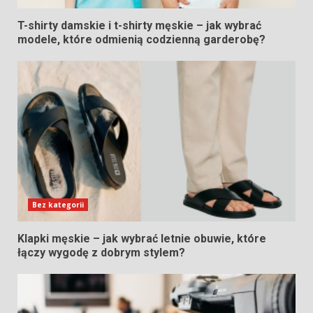
T-shirty damskie i t-shirty męskie – jak wybrać
modele, które odmienią codzienną garderobę?
Bez kategorii
Klapki męskie – jak wybrać letnie obuwie, które
łączy wygodę z dobrym stylem?