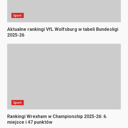
Sport
Aktualne rankingi VfL Wolfsburg w tabeli Bundesligi
2025-26
Sport
Rankingi Wrexham w Championship 2025-26: 6.
miejsce i 47 punktów