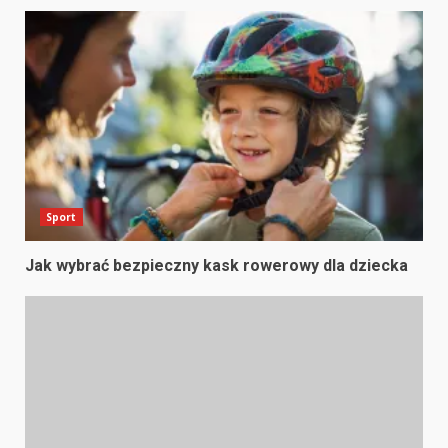
Sport
Jak wybrać bezpieczny kask rowerowy dla dziecka