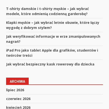
T-shirty damskie i t-shirty męskie – jak wybrać
modele, które odmienią codzienną garderobę?
Klapki męskie – jak wybrać letnie obuwie, które łączy
wygodę z dobrym stylem?
Jak weryfikować informacje w erze zmanipulowanych
nagrań?
iPad Pro jako tablet Apple dla grafików, studentów i
twórców treści
Jak wybrać bezpieczny kask rowerowy dla dziecka
ARCHIWA
lipiec 2026
czerwiec 2026
kwiecień 2026