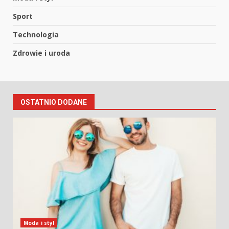
Sport
Technologia
Zdrowie i uroda
OSTATNIO DODANE
Moda i styl