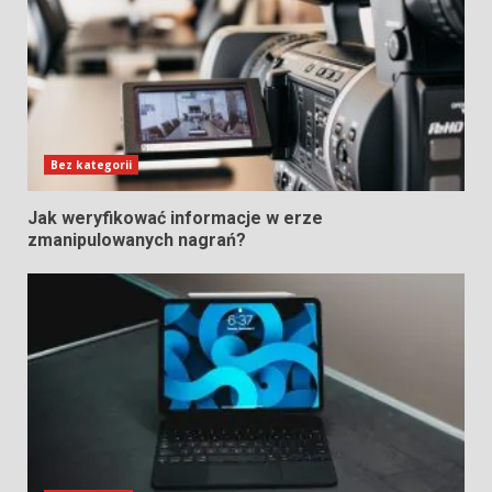
Bez kategorii
Jak weryfikować informacje w erze
zmanipulowanych nagrań?