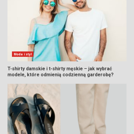
Moda i styl
T-shirty damskie i t-shirty męskie – jak wybrać
modele, które odmienią codzienną garderobę?