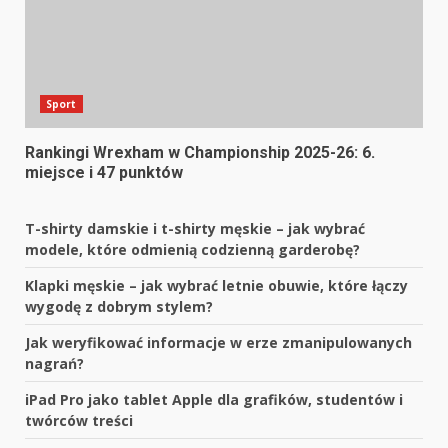
Sport
Rankingi Wrexham w Championship 2025-26: 6.
miejsce i 47 punktów
T-shirty damskie i t-shirty męskie – jak wybrać
modele, które odmienią codzienną garderobę?
Klapki męskie – jak wybrać letnie obuwie, które łączy
wygodę z dobrym stylem?
Jak weryfikować informacje w erze zmanipulowanych
nagrań?
iPad Pro jako tablet Apple dla grafików, studentów i
twórców treści