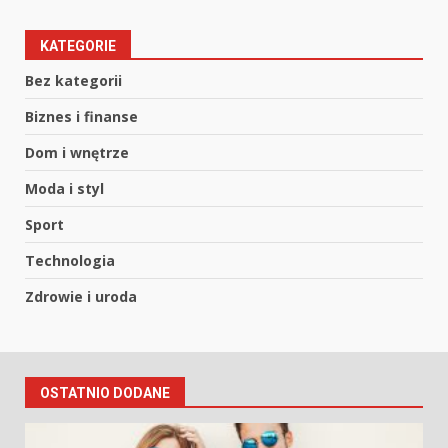
KATEGORIE
Bez kategorii
Biznes i finanse
Dom i wnętrze
Moda i styl
Sport
Technologia
Zdrowie i uroda
OSTATNIO DODANE