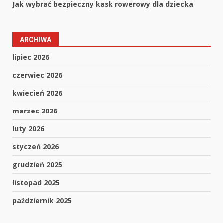
Jak wybrać bezpieczny kask rowerowy dla dziecka
ARCHIWA
lipiec 2026
czerwiec 2026
kwiecień 2026
marzec 2026
luty 2026
styczeń 2026
grudzień 2025
listopad 2025
październik 2025