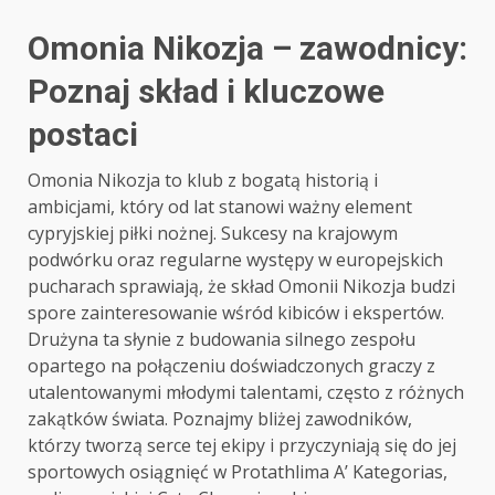
Omonia Nikozja – zawodnicy:
Poznaj skład i kluczowe
postaci
Omonia Nikozja to klub z bogatą historią i
ambicjami, który od lat stanowi ważny element
cypryjskiej piłki nożnej. Sukcesy na krajowym
podwórku oraz regularne występy w europejskich
pucharach sprawiają, że skład Omonii Nikozja budzi
spore zainteresowanie wśród kibiców i ekspertów.
Drużyna ta słynie z budowania silnego zespołu
opartego na połączeniu doświadczonych graczy z
utalentowanymi młodymi talentami, często z różnych
zakątków świata. Poznajmy bliżej zawodników,
którzy tworzą serce tej ekipy i przyczyniają się do jej
sportowych osiągnięć w Protathlima A’ Kategorias,