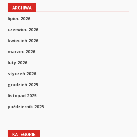
ARCHIWA
lipiec 2026
czerwiec 2026
kwiecień 2026
marzec 2026
luty 2026
styczeń 2026
grudzień 2025
listopad 2025
październik 2025
KATEGORIE