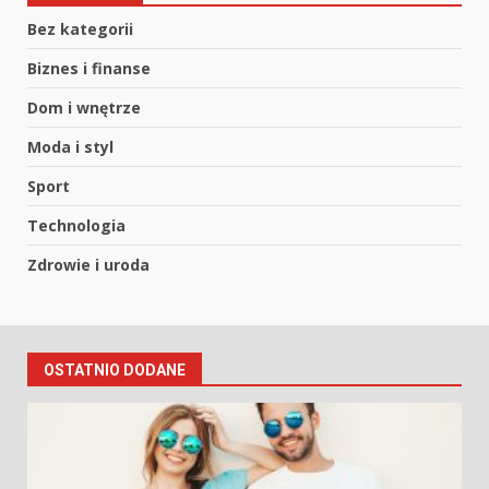
Bez kategorii
Biznes i finanse
Dom i wnętrze
Moda i styl
Sport
Technologia
Zdrowie i uroda
OSTATNIO DODANE