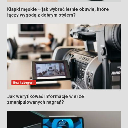
Klapki męskie – jak wybrać letnie obuwie, które
łączy wygodę z dobrym stylem?
Bez kategorii
Jak weryfikować informacje w erze
zmanipulowanych nagrań?