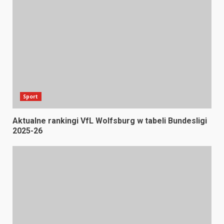
Sport
Aktualne rankingi VfL Wolfsburg w tabeli Bundesligi
2025-26