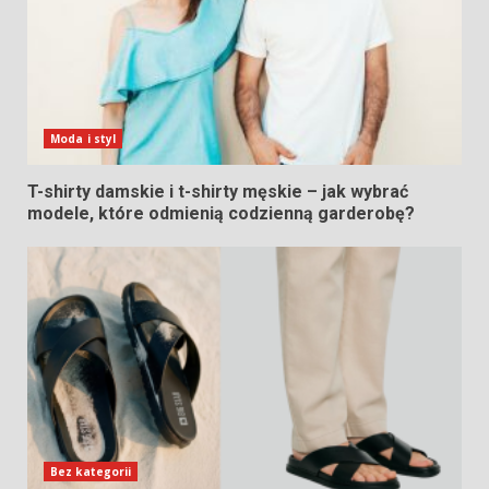
Moda i styl
T-shirty damskie i t-shirty męskie – jak wybrać
modele, które odmienią codzienną garderobę?
Bez kategorii