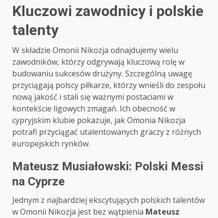
Kluczowi zawodnicy i polskie
talenty
W składzie Omonii Nikozja odnajdujemy wielu
zawodników, którzy odgrywają kluczową rolę w
budowaniu sukcesów drużyny. Szczególną uwagę
przyciągają polscy piłkarze, którzy wnieśli do zespołu
nową jakość i stali się ważnymi postaciami w
kontekście ligowych zmagań. Ich obecność w
cypryjskim klubie pokazuje, jak Omonia Nikozja
potrafi przyciągać utalentowanych graczy z różnych
europejskich rynków.
Mateusz Musiałowski: Polski Messi
na Cyprze
Jednym z najbardziej ekscytujących polskich talentów
w Omonii Nikozja jest bez wątpienia
Mateusz