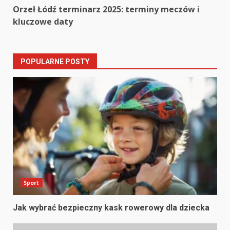
navigation
Orzeł Łódź terminarz 2025: terminy meczów i
kluczowe daty
POPULARNE POSTY
Sport
Jak wybrać bezpieczny kask rowerowy dla dziecka