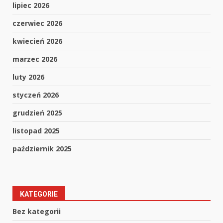
lipiec 2026
czerwiec 2026
kwiecień 2026
marzec 2026
luty 2026
styczeń 2026
grudzień 2025
listopad 2025
październik 2025
KATEGORIE
Bez kategorii