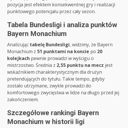
pozycja jest efektem konsekwentnej gry i realizacji
punktowego potencjału przez cały sezon.
Tabela Bundesligi i analiza punktów
Bayern Monachium
Analizując
tabelę Bundesligi
, widzimy, że Bayern
Monachium z
51 punktami na koncie
po
20
kolejkach
pewnie prowadzi w wyścigu o
mistrzostwo. Średnia z
2,55 punktu na mecz
jest
wskaźnikiem charakterystycznym dla drużyn
pretendujących do tytułu. Takie tempo, gdyby
zostało utrzymane, zwykle prowadzi do
komfortowego zwycięstwa w lidze na długo przed jej
zakończeniem.
Szczegółowe rankingi Bayern
Monachium w historii ligi