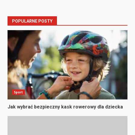
POPULARNE POSTY
Sport
Jak wybrać bezpieczny kask rowerowy dla dziecka