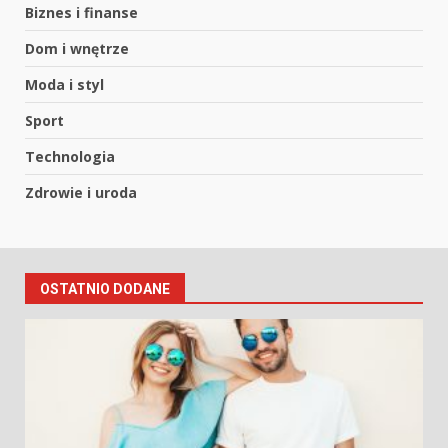
Biznes i finanse
Dom i wnętrze
Moda i styl
Sport
Technologia
Zdrowie i uroda
OSTATNIO DODANE