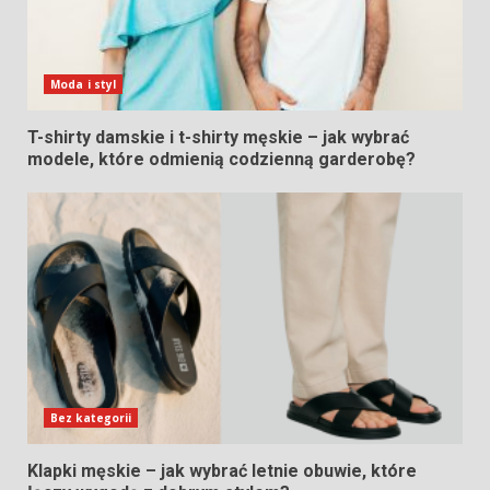
Moda i styl
T-shirty damskie i t-shirty męskie – jak wybrać
modele, które odmienią codzienną garderobę?
Bez kategorii
Klapki męskie – jak wybrać letnie obuwie, które