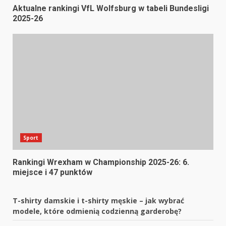
Aktualne rankingi VfL Wolfsburg w tabeli Bundesligi
2025-26
Sport
Rankingi Wrexham w Championship 2025-26: 6.
miejsce i 47 punktów
T-shirty damskie i t-shirty męskie – jak wybrać
modele, które odmienią codzienną garderobę?