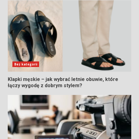
Bez kategorii
Klapki męskie – jak wybrać letnie obuwie, które
łączy wygodę z dobrym stylem?