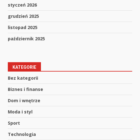
styczeń 2026
grudzień 2025
listopad 2025
październik 2025
KATEGORIE
Bez kategorii
Biznes i finanse
Dom i wnętrze
Moda i styl
Sport
Technologia