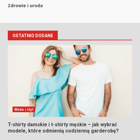
Zdrowie i uroda
OSTATNIO DODANE
Moda i styl
T-shirty damskie i t-shirty męskie – jak wybrać
modele, które odmienią codzienną garderobę?