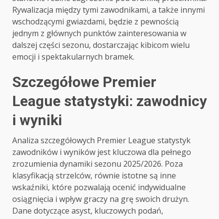
Rywalizacja między tymi zawodnikami, a także innymi
wschodzącymi gwiazdami, będzie z pewnością
jednym z głównych punktów zainteresowania w
dalszej części sezonu, dostarczając kibicom wielu
emocji i spektakularnych bramek.
Szczegółowe Premier
League statystyki: zawodnicy
i wyniki
Analiza szczegółowych Premier League statystyk
zawodników i wyników jest kluczowa dla pełnego
zrozumienia dynamiki sezonu 2025/2026. Poza
klasyfikacją strzelców, równie istotne są inne
wskaźniki, które pozwalają ocenić indywidualne
osiągnięcia i wpływ graczy na grę swoich drużyn.
Dane dotyczące asyst, kluczowych podań,