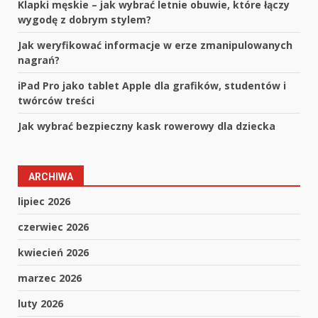
Klapki męskie – jak wybrać letnie obuwie, które łączy
wygodę z dobrym stylem?
Jak weryfikować informacje w erze zmanipulowanych
nagrań?
iPad Pro jako tablet Apple dla grafików, studentów i
twórców treści
Jak wybrać bezpieczny kask rowerowy dla dziecka
ARCHIWA
lipiec 2026
czerwiec 2026
kwiecień 2026
marzec 2026
luty 2026