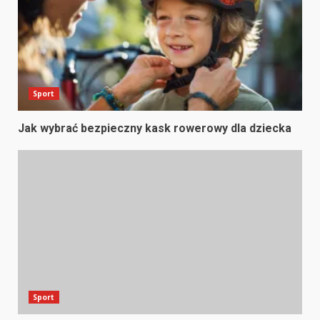
Sport
Jak wybrać bezpieczny kask rowerowy dla dziecka
Sport