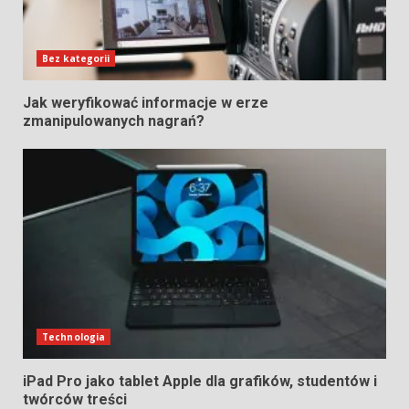
Bez kategorii
Jak weryfikować informacje w erze
zmanipulowanych nagrań?
Technologia
iPad Pro jako tablet Apple dla grafików, studentów i
twórców treści