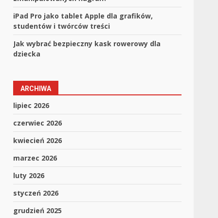
iPad Pro jako tablet Apple dla grafików,
studentów i twórców treści
Jak wybrać bezpieczny kask rowerowy dla
dziecka
ARCHIWA
lipiec 2026
czerwiec 2026
kwiecień 2026
marzec 2026
luty 2026
styczeń 2026
grudzień 2025