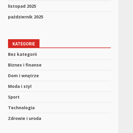
listopad 2025
październik 2025
KATEGORIE
Bez kategorii
Biznes i finanse
Dom i wnętrze
Moda i styl
Sport
Technologia
Zdrowie i uroda