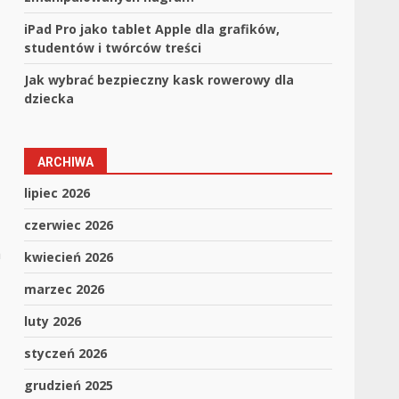
iPad Pro jako tablet Apple dla grafików,
studentów i twórców treści
Jak wybrać bezpieczny kask rowerowy dla
dziecka
ARCHIWA
lipiec 2026
czerwiec 2026
a
kwiecień 2026
marzec 2026
luty 2026
styczeń 2026
grudzień 2025