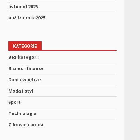
listopad 2025
październik 2025
KATEGORIE
Bez kategorii
Biznes i finanse
Dom i wnętrze
Moda i styl
Sport
Technologia
Zdrowie i uroda