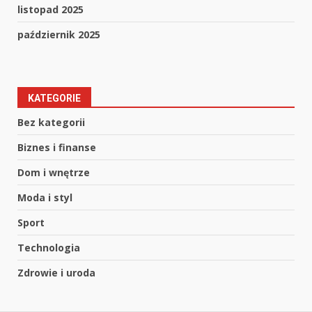
listopad 2025
październik 2025
KATEGORIE
Bez kategorii
Biznes i finanse
Dom i wnętrze
Moda i styl
Sport
Technologia
Zdrowie i uroda