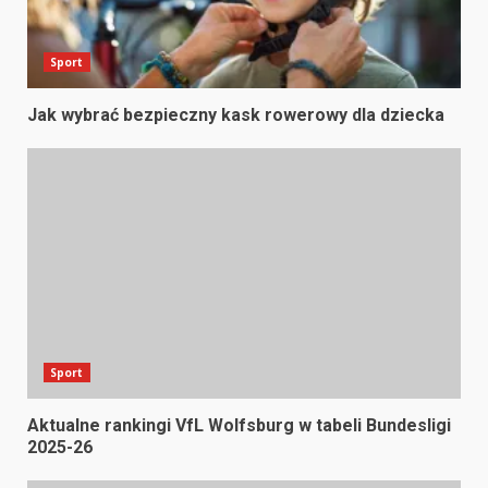
Sport
Jak wybrać bezpieczny kask rowerowy dla dziecka
Sport
Aktualne rankingi VfL Wolfsburg w tabeli Bundesligi
2025-26