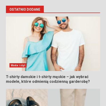
OSTATNIO DODANE
Moda i styl
T-shirty damskie i t-shirty męskie – jak wybrać
modele, które odmienią codzienną garderobę?