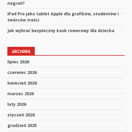
nagrań?
iPad Pro jako tablet Apple dla grafików, studentów i
twórców treści
Jak wybrać bezpieczny kask rowerowy dla dziecka
ARCHIWA
lipiec 2026
czerwiec 2026
kwiecień 2026
marzec 2026
luty 2026
styczeń 2026
grudzień 2025