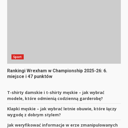
Sport
Rankingi Wrexham w Championship 2025-26: 6.
miejsce i 47 punktów
T-shirty damskie i t-shirty męskie – jak wybrać
modele, które odmienią codzienną garderobę?
Klapki męskie – jak wybrać letnie obuwie, które łączy
wygodę z dobrym stylem?
Jak weryfikować informacje w erze zmanipulowanych