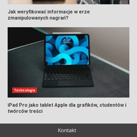
Jak weryfikować informacje w erze
zmanipulowanych nagrań?
Technologia
iPad Pro jako tablet Apple dla grafików, studentów i
twórców treści
Kontakt