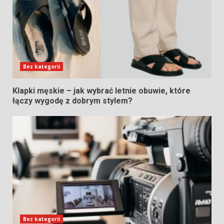
Bez kategorii
Klapki męskie – jak wybrać letnie obuwie, które
łączy wygodę z dobrym stylem?
Bez kategorii