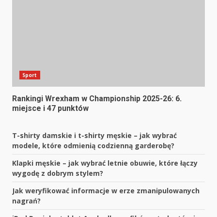
Sport
Rankingi Wrexham w Championship 2025-26: 6.
miejsce i 47 punktów
T-shirty damskie i t-shirty męskie – jak wybrać
modele, które odmienią codzienną garderobę?
Klapki męskie – jak wybrać letnie obuwie, które łączy
wygodę z dobrym stylem?
Jak weryfikować informacje w erze zmanipulowanych
nagrań?