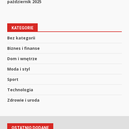
październik 2025
KATEGORIE
Bez kategorii
Biznes i finanse
Dom i wnętrze
Moda i styl
Sport
Technologia
Zdrowie i uroda
OSTATNIO DODANE