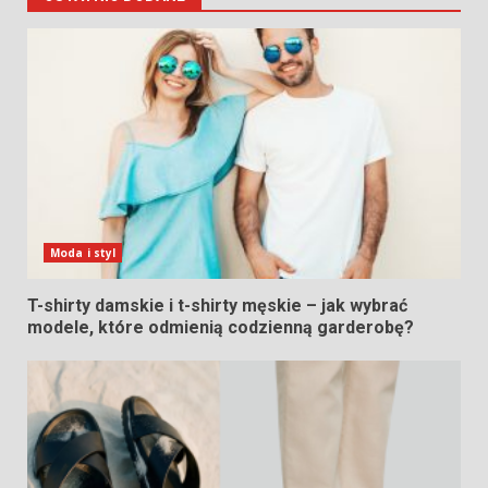
Moda i styl
T-shirty damskie i t-shirty męskie – jak wybrać
modele, które odmienią codzienną garderobę?