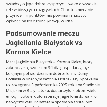
świadczy o jego dobrej dyspozycji i walce o wysokie
cele w bieżących rozgrywkach. Choć ten mecz nie
przyniósł im punktów, nie powinien znacząco
wpłynąć na ich ogólną pozycję w lidze.
Podsumowanie meczu
Jagiellonia Białystok vs
Korona Kielce
Mecz Jagiellonia Białystok – Korona Kielce, który
zakończył się wynikiem 3:1 dla gospodarzy, był
kolejnym potwierdzeniem dobrej formy Dumy
Podlasia w obecnym sezonie Ekstraklasy. Spotkanie
to, rozegrane 5 października 2025 roku na Stadionie
Miejskim w Białymstoku, dostarczyło kibicom wielu
emocji i potwierdziło aspiracje Jagiellonii do walki o
najwyższe cele. Bohaterem spotkania został bez