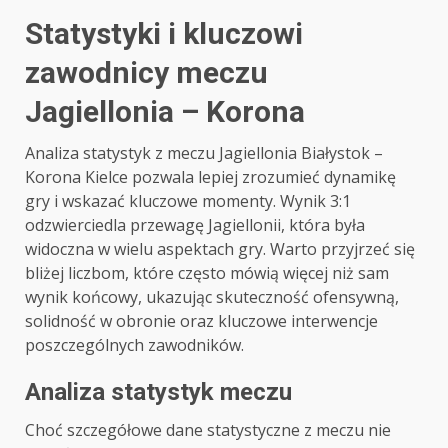
Statystyki i kluczowi
zawodnicy meczu
Jagiellonia – Korona
Analiza statystyk z meczu Jagiellonia Białystok –
Korona Kielce pozwala lepiej zrozumieć dynamikę
gry i wskazać kluczowe momenty. Wynik 3:1
odzwierciedla przewagę Jagiellonii, która była
widoczna w wielu aspektach gry. Warto przyjrzeć się
bliżej liczbom, które często mówią więcej niż sam
wynik końcowy, ukazując skuteczność ofensywną,
solidność w obronie oraz kluczowe interwencje
poszczególnych zawodników.
Analiza statystyk meczu
Choć szczegółowe dane statystyczne z meczu nie