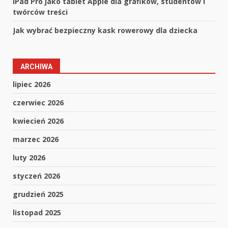
iPad Pro jako tablet Apple dla grafików, studentów i
twórców treści
Jak wybrać bezpieczny kask rowerowy dla dziecka
ARCHIWA
lipiec 2026
czerwiec 2026
kwiecień 2026
marzec 2026
luty 2026
styczeń 2026
grudzień 2025
listopad 2025