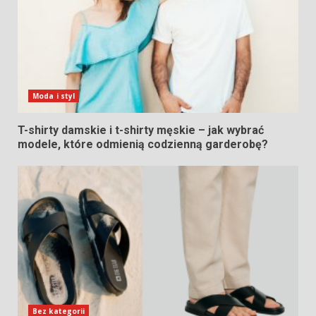
Moda i styl
T-shirty damskie i t-shirty męskie – jak wybrać
modele, które odmienią codzienną garderobę?
Bez kategorii