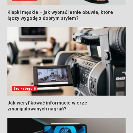
Klapki męskie – jak wybrać letnie obuwie, które
łączy wygodę z dobrym stylem?
Bez kategorii
Jak weryfikować informacje w erze
zmanipulowanych nagrań?