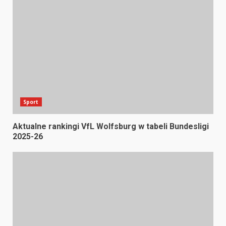
Sport
Aktualne rankingi VfL Wolfsburg w tabeli Bundesligi
2025-26