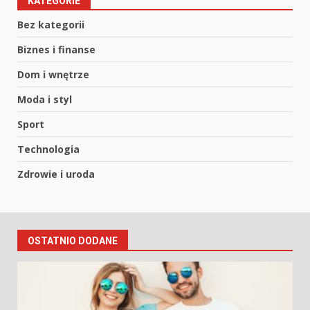
KATEGORIE
Bez kategorii
Biznes i finanse
Dom i wnętrze
Moda i styl
Sport
Technologia
Zdrowie i uroda
OSTATNIO DODANE