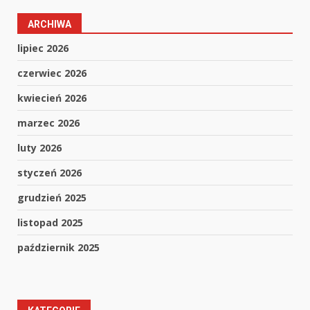
ARCHIWA
lipiec 2026
czerwiec 2026
kwiecień 2026
marzec 2026
luty 2026
styczeń 2026
grudzień 2025
listopad 2025
październik 2025