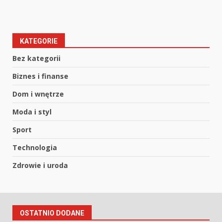
KATEGORIE
Bez kategorii
Biznes i finanse
Dom i wnętrze
Moda i styl
Sport
Technologia
Zdrowie i uroda
OSTATNIO DODANE