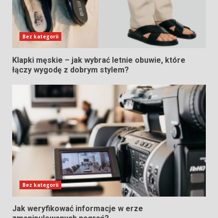
Bez kategorii
Klapki męskie – jak wybrać letnie obuwie, które
łączy wygodę z dobrym stylem?
Bez kategorii
Jak weryfikować informacje w erze