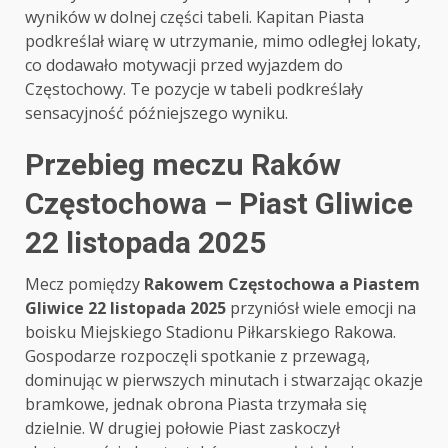
wyników w dolnej części tabeli. Kapitan Piasta
podkreślał wiarę w utrzymanie, mimo odległej lokaty,
co dodawało motywacji przed wyjazdem do
Częstochowy. Te pozycje w tabeli podkreślały
sensacyjność późniejszego wyniku.
Przebieg meczu Raków
Częstochowa – Piast Gliwice
22 listopada 2025
Mecz pomiędzy
Rakowem Częstochowa a Piastem
Gliwice 22 listopada 2025
przyniósł wiele emocji na
boisku Miejskiego Stadionu Piłkarskiego Rakowa.
Gospodarze rozpoczęli spotkanie z przewagą,
dominując w pierwszych minutach i stwarzając okazje
bramkowe, jednak obrona Piasta trzymała się
dzielnie. W drugiej połowie Piast zaskoczył