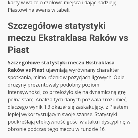
karty w walce o czołowe miejsca i dając nadzieję
Piastowi na awans w tabeli.
Szczegółowe statystyki
meczu Ekstraklasa Raków vs
Piast
Szczegółowe statystyki meczu Ekstraklasa
Raków vs Piast
ujawniają wyrównany charakter
spotkania, mimo różnic w pozycjach ligowych. Obie
drużyny prezentowały podobny poziom
intensywności, co przełożyło się na dynamiczną grę
pełną starć. Analiza tych danych pozwala zrozumieć,
dlaczego wynik 1:3 okazał się zaskakujący, z Piastem
lepiej wykorzystującym swoje szanse. Statystyki
podkreślają efektywność gości w ataku i dyscyplinę w
obronie podczas tego meczu w rundzie 16.