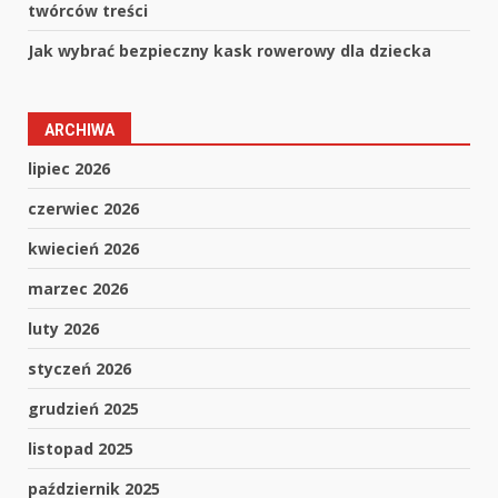
twórców treści
Jak wybrać bezpieczny kask rowerowy dla dziecka
ARCHIWA
lipiec 2026
czerwiec 2026
kwiecień 2026
marzec 2026
luty 2026
styczeń 2026
grudzień 2025
listopad 2025
październik 2025