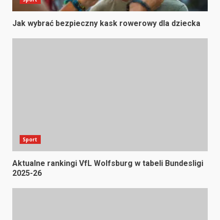
Jak wybrać bezpieczny kask rowerowy dla dziecka
Sport
Aktualne rankingi VfL Wolfsburg w tabeli Bundesligi
2025-26