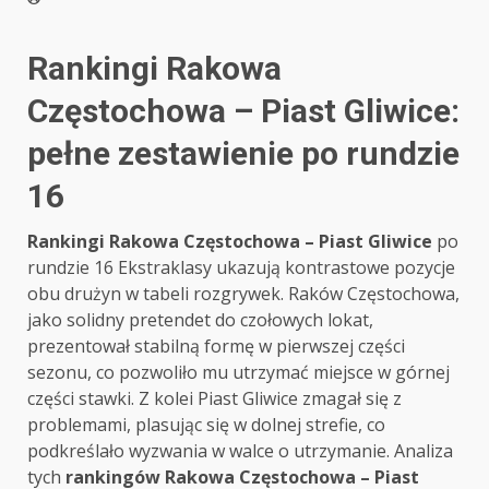
Rankingi Rakowa
Częstochowa – Piast Gliwice:
pełne zestawienie po rundzie
16
Rankingi Rakowa Częstochowa – Piast Gliwice
po
rundzie 16 Ekstraklasy ukazują kontrastowe pozycje
obu drużyn w tabeli rozgrywek. Raków Częstochowa,
jako solidny pretendet do czołowych lokat,
prezentował stabilną formę w pierwszej części
sezonu, co pozwoliło mu utrzymać miejsce w górnej
części stawki. Z kolei Piast Gliwice zmagał się z
problemami, plasując się w dolnej strefie, co
podkreślało wyzwania w walce o utrzymanie. Analiza
tych
rankingów Rakowa Częstochowa – Piast