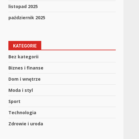
listopad 2025
październik 2025
KATEGORIE
Bez kategorii
Biznes i finanse
Dom i wnętrze
Moda i styl
Sport
Technologia
Zdrowie i uroda