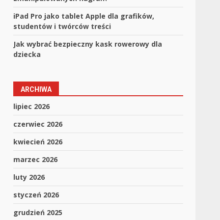
iPad Pro jako tablet Apple dla grafików,
studentów i twórców treści
Jak wybrać bezpieczny kask rowerowy dla
dziecka
ARCHIWA
lipiec 2026
czerwiec 2026
kwiecień 2026
marzec 2026
luty 2026
styczeń 2026
grudzień 2025