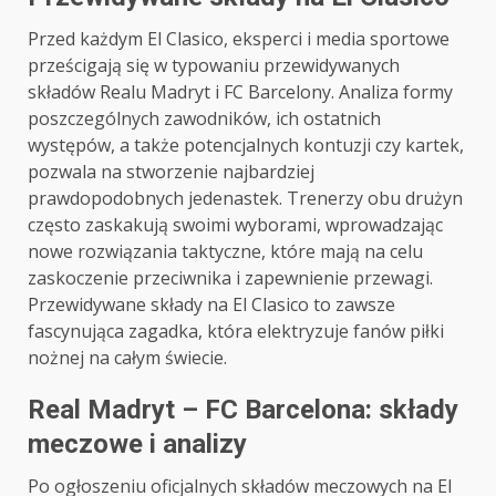
Przed każdym El Clasico, eksperci i media sportowe
prześcigają się w typowaniu przewidywanych
składów Realu Madryt i FC Barcelony. Analiza formy
poszczególnych zawodników, ich ostatnich
występów, a także potencjalnych kontuzji czy kartek,
pozwala na stworzenie najbardziej
prawdopodobnych jedenastek. Trenerzy obu drużyn
często zaskakują swoimi wyborami, wprowadzając
nowe rozwiązania taktyczne, które mają na celu
zaskoczenie przeciwnika i zapewnienie przewagi.
Przewidywane składy na El Clasico to zawsze
fascynująca zagadka, która elektryzuje fanów piłki
nożnej na całym świecie.
Real Madryt – FC Barcelona: składy
meczowe i analizy
Po ogłoszeniu oficjalnych składów meczowych na El