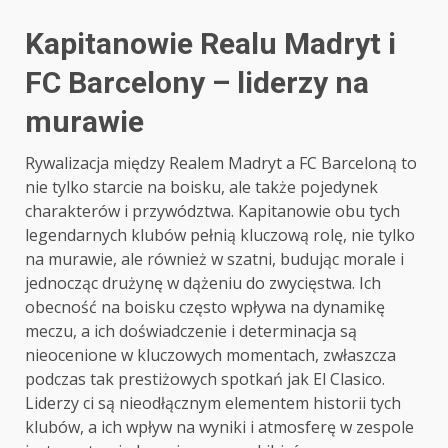
Kapitanowie Realu Madryt i
FC Barcelony – liderzy na
murawie
Rywalizacja między Realem Madryt a FC Barceloną to
nie tylko starcie na boisku, ale także pojedynek
charakterów i przywództwa. Kapitanowie obu tych
legendarnych klubów pełnią kluczową rolę, nie tylko
na murawie, ale również w szatni, budując morale i
jednocząc drużynę w dążeniu do zwycięstwa. Ich
obecność na boisku często wpływa na dynamikę
meczu, a ich doświadczenie i determinacja są
nieocenione w kluczowych momentach, zwłaszcza
podczas tak prestiżowych spotkań jak El Clasico.
Liderzy ci są nieodłącznym elementem historii tych
klubów, a ich wpływ na wyniki i atmosferę w zespole