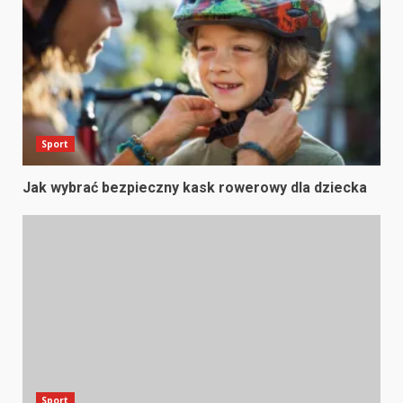
Sport
Jak wybrać bezpieczny kask rowerowy dla dziecka
Sport