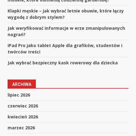
Klapki męskie – jak wybrać letnie obuwie, które łączy
wygodę z dobrym stylem?
Jak weryfikować informacje w erze zmanipulowanych
nagrań?
iPad Pro jako tablet Apple dla grafików, studentów i
twórców treści
Jak wybrać bezpieczny kask rowerowy dla dziecka
ARCHIWA
lipiec 2026
czerwiec 2026
kwiecień 2026
marzec 2026