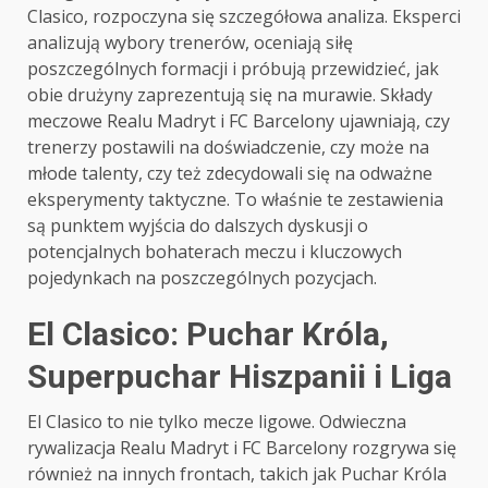
Clasico, rozpoczyna się szczegółowa analiza. Eksperci
analizują wybory trenerów, oceniają siłę
poszczególnych formacji i próbują przewidzieć, jak
obie drużyny zaprezentują się na murawie. Składy
meczowe Realu Madryt i FC Barcelony ujawniają, czy
trenerzy postawili na doświadczenie, czy może na
młode talenty, czy też zdecydowali się na odważne
eksperymenty taktyczne. To właśnie te zestawienia
są punktem wyjścia do dalszych dyskusji o
potencjalnych bohaterach meczu i kluczowych
pojedynkach na poszczególnych pozycjach.
El Clasico: Puchar Króla,
Superpuchar Hiszpanii i Liga
El Clasico to nie tylko mecze ligowe. Odwieczna
rywalizacja Realu Madryt i FC Barcelony rozgrywa się
również na innych frontach, takich jak Puchar Króla