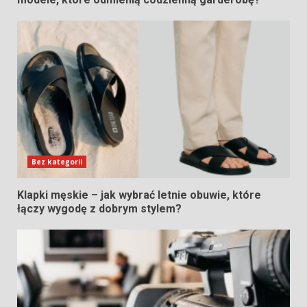
Bez kategorii
Klapki męskie – jak wybrać letnie obuwie, które
łączy wygodę z dobrym stylem?