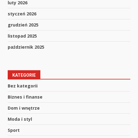
luty 2026
styczeń 2026
grudzień 2025
listopad 2025
październik 2025
KATEGORIE
Bez kategorii
Biznes i finanse
Dom i wnętrze
Moda i styl
Sport